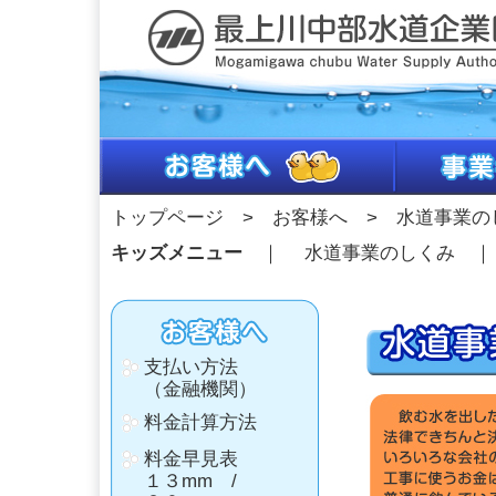
トップページ
>
お客様へ
> 水道事業の
キッズメニュー
｜
水道事業のしくみ
支払い方法
（金融機関）
料金計算方法
料金早見表
１３mm
/