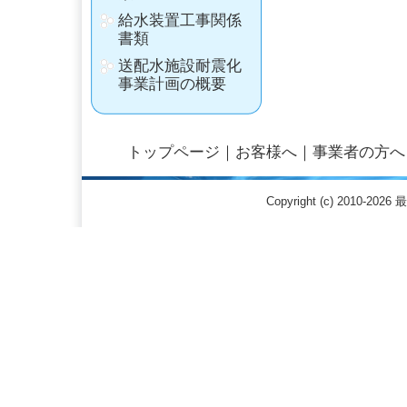
給水装置工事関係
書類
送配水施設耐震化
事業計画の概要
トップページ
｜
お客様へ
｜
事業者の方へ
Copyright (c) 2010-20