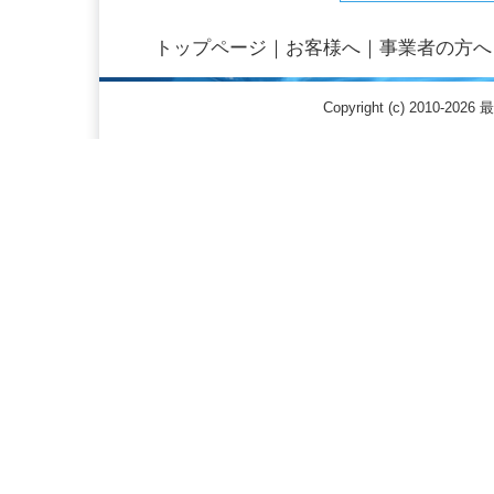
トップページ
｜
お客様へ
｜
事業者の方へ
Copyright (c) 2010-20