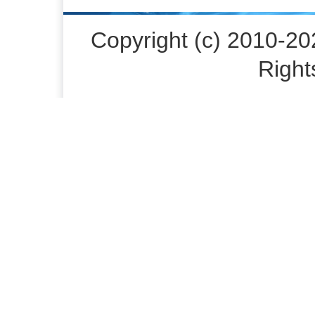
Copyright (c) 20
Right