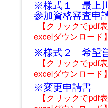
※様式１ 最上
参加資格審査申
【クリックでpdf
excelダウンロード
※様式２ 希望
【クリックでpdf
excelダウンロード
※変更申請書
【クリックでpdf